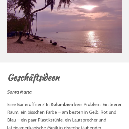
Geschäftsideen
Santa Marta
Eine Bar eröffnen? In
Kolumbien
kein Problem. Ein leerer
Raum, ein bisschen Farbe – am besten in Gelb, Rot und
Blau – ein paar Plastikstühle, ein Lautsprecher und
lateinamerikanische Musik in ohrenbetäubender