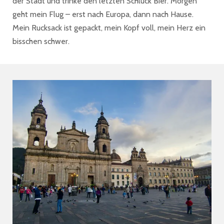
der Stadt und trinke den letzten Schluck Bier. Morgen
geht mein Flug – erst nach Europa, dann nach Hause.
Mein Rucksack ist gepackt, mein Kopf voll, mein Herz ein
bisschen schwer.