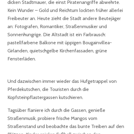
dicken Stadtmauer, die einst Piratenangriffe abwehrte.
Kein Wunder – Gold und Reichtum lockten früher allerlei
Freibeuter an. Heute zieht die Stadt andere Beutejäger
an: Fotografen, Romantiker, Straßenmusiker und
Sonnenhungrige. Die Altstadt ist ein Farbrausch:
pastellfarbene Balkone mit üppigen Bougainvillea-
Girlanden, quietschgelbe Kirchenfassaden, grüne
Fensterläden.
Und dazwischen immer wieder das Hufgetrappel von
Pferdekutschen, die Touristen durch die
Kopfsteinpflastergassen kutschieren.
Tagsüber flaniere ich durch die Gassen, genieße
Straßenmusik, probiere frische Mangos vom
Straßenstand und beobachte das bunte Treiben auf den