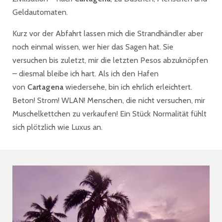
Geldautomaten.
Kurz vor der Abfahrt lassen mich die Strandhändler aber
noch einmal wissen, wer hier das Sagen hat. Sie
versuchen bis zuletzt, mir die letzten Pesos abzuknöpfen
– diesmal bleibe ich hart. Als ich den Hafen
von
Cartagena
wiedersehe, bin ich ehrlich erleichtert.
Beton! Strom! WLAN! Menschen, die nicht versuchen, mir
Muschelkettchen zu verkaufen! Ein Stück Normalität fühlt
sich plötzlich wie Luxus an.