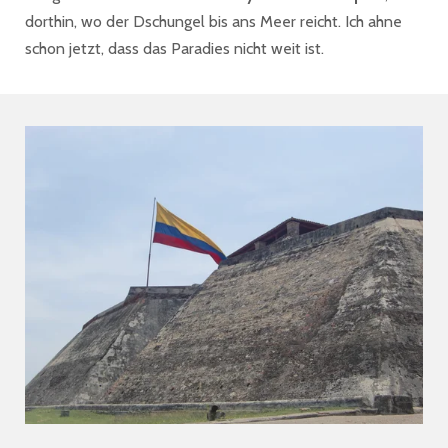
dorthin, wo der Dschungel bis ans Meer reicht. Ich ahne
schon jetzt, dass das Paradies nicht weit ist.