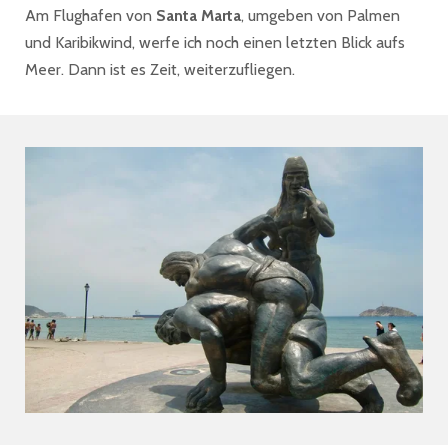
Am Flughafen von
Santa Marta
, umgeben von Palmen
und Karibikwind, werfe ich noch einen letzten Blick aufs
Meer. Dann ist es Zeit, weiterzufliegen.