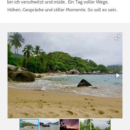
bin ich verschwitzt und müde.. Ein Tag voller Wege,
Höhen, Gespräche und stiller Momente. So soll es sein.