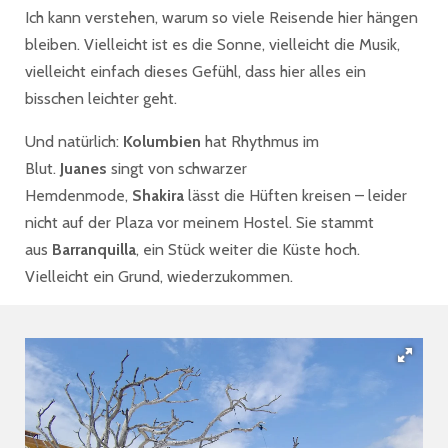
Ich kann verstehen, warum so viele Reisende hier hängen
bleiben. Vielleicht ist es die Sonne, vielleicht die Musik,
vielleicht einfach dieses Gefühl, dass hier alles ein
bisschen leichter geht.
Und natürlich:
Kolumbien
hat Rhythmus im
Blut.
Juanes
singt von schwarzer
Hemdenmode,
Shakira
lässt die Hüften kreisen – leider
nicht auf der Plaza vor meinem Hostel. Sie stammt
aus
Barranquilla
, ein Stück weiter die Küste hoch.
Vielleicht ein Grund, wiederzukommen.