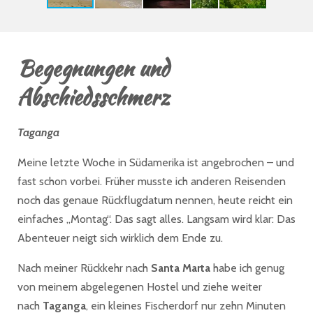
Begegnungen und
Abschiedsschmerz
Taganga
Meine letzte Woche in Südamerika ist angebrochen – und
fast schon vorbei. Früher musste ich anderen Reisenden
noch das genaue Rückflugdatum nennen, heute reicht ein
einfaches „Montag“. Das sagt alles. Langsam wird klar: Das
Abenteuer neigt sich wirklich dem Ende zu.
Nach meiner Rückkehr nach
Santa Marta
habe ich genug
von meinem abgelegenen Hostel und ziehe weiter
nach
Taganga
, ein kleines Fischerdorf nur zehn Minuten