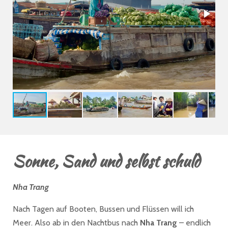
Sonne, Sand und selbst schuld
Nha Trang
Nach Tagen auf Booten, Bussen und Flüssen will ich
Meer. Also ab in den Nachtbus nach
Nha Trang
– endlich