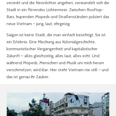
versinkt und die Neonlichter angehen, verwandelt sich die
Stadt in ein flirrendes Lichtermeer. Zwischen Rooftop-
Bars, hupenden Mopeds und Straßenständen pulsiert das
neue Vietnam – jung, laut, ehrgeizig.
Saigon ist keine Stadt, die man einfach besichtigt. Sie ist
ein Erlebnis. Eine Mischung aus Kolonialgeschichte,
kommunistischer Vergangenheit und kapitalistischer
Zukunft – alles gleichzeitig, alles laut, alles echt. Und
während Mopeds, Menschen und Musik um mich herum
verschmelzen, wird klar: Hier steht Vietnam nie still – und
das ist genau ihr Zauber.