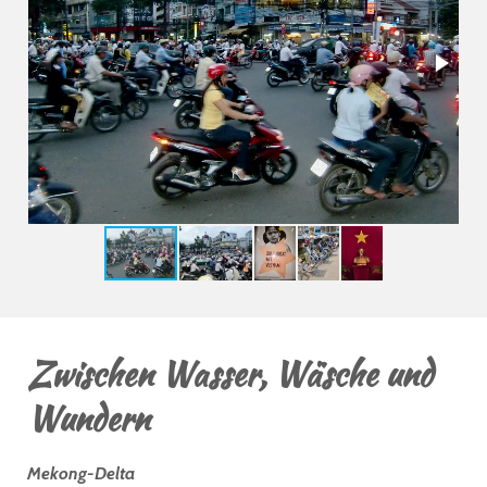
Zwischen Wasser, Wäsche und
Wundern
Mekong-Delta