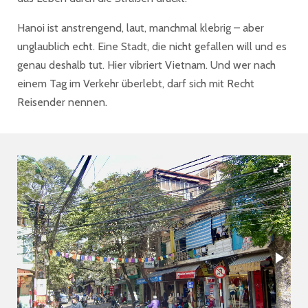
Hanoi ist anstrengend, laut, manchmal klebrig – aber
unglaublich echt. Eine Stadt, die nicht gefallen will und es
genau deshalb tut. Hier vibriert Vietnam. Und wer nach
einem Tag im Verkehr überlebt, darf sich mit Recht
Reisender nennen.