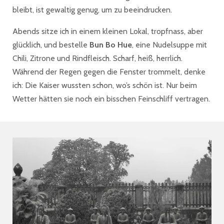
bleibt, ist gewaltig genug, um zu beeindrucken.
Abends sitze ich in einem kleinen Lokal, tropfnass, aber
glücklich, und bestelle
Bun Bo Hue
, eine Nudelsuppe mit
Chili, Zitrone und Rindfleisch. Scharf, heiß, herrlich.
Während der Regen gegen die Fenster trommelt, denke
ich: Die Kaiser wussten schon, wo’s schön ist. Nur beim
Wetter hätten sie noch ein bisschen Feinschliff vertragen.