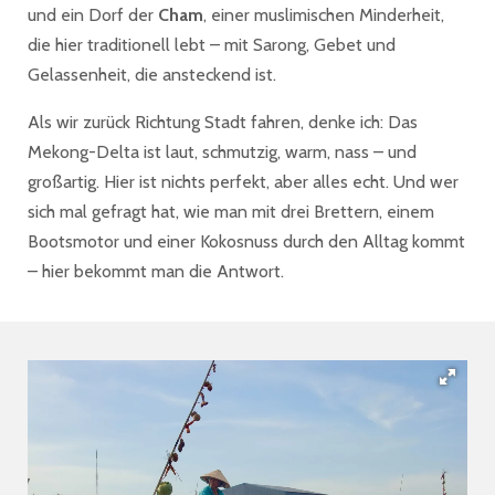
und ein Dorf der
Cham
, einer muslimischen Minderheit,
die hier traditionell lebt – mit Sarong, Gebet und
Gelassenheit, die ansteckend ist.
Als wir zurück Richtung Stadt fahren, denke ich: Das
Mekong-Delta ist laut, schmutzig, warm, nass – und
großartig. Hier ist nichts perfekt, aber alles echt. Und wer
sich mal gefragt hat, wie man mit drei Brettern, einem
Bootsmotor und einer Kokosnuss durch den Alltag kommt
– hier bekommt man die Antwort.