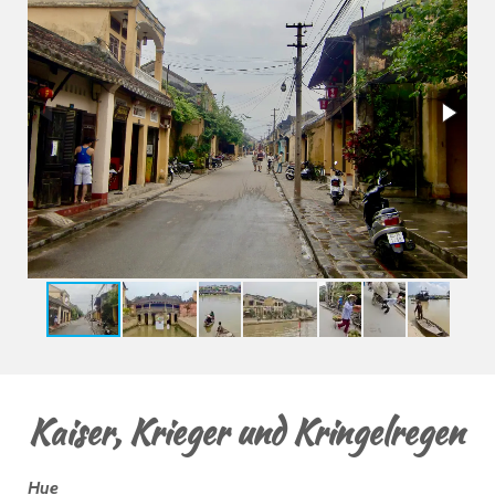
Kaiser, Krieger und Kringelregen
Hue