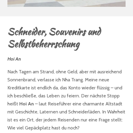
Schneider, Souvenirs und
Selbstbeherrschung
Hoi An
Nach Tagen am Strand, ohne Geld, aber mit ausreichend
Sonnenbrand, verlasse ich Nha Trang. Meine neue
Kreditkarte ist endlich da, das Konto wieder flüssig – und
ich beschließe, das Leben zu feiern. Der nächste Stopp
heißt
Hoi An
– laut Reiseführer eine charmante Altstadt
mit Geschichte, Laternen und Schneiderläden. In Wahrheit
ist es ein Ort, der jedem Reisenden nur eine Frage stellt:
Wie viel Gepäckplatz hast du noch?