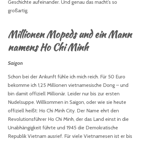
Geschichte aufeinander. Und genau das macht’s so
großartig.
Millionen Mopeds und ein Mann
namens Ho Chi Minh
Saigon
Schon bei der Ankunft fühle ich mich reich. Für 50 Euro
bekomme ich 1,25 Millionen vietnamesische Dong – und
bin damit offiziell Millionär. Leider nur bis zur ersten
Nudelsuppe. Willkommen in Saigon, oder wie sie heute
offiziell heißt: Ho Chi Minh City. Der Name ehrt den
Revolutionsführer Ho Chi Minh, der das Land einst in die
Unabhängigkeit führte und 1945 die Demokratische
Republik Vietnam ausrief. Für viele Vietnamesen ist er bis