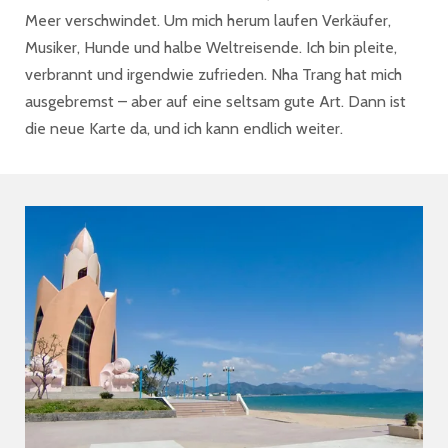
Meer verschwindet. Um mich herum laufen Verkäufer,
Musiker, Hunde und halbe Weltreisende. Ich bin pleite,
verbrannt und irgendwie zufrieden. Nha Trang hat mich
ausgebremst – aber auf eine seltsam gute Art. Dann ist
die neue Karte da, und ich kann endlich weiter.