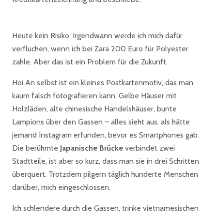
Heute kein Risiko. Irgendwann werde ich mich dafür
verfluchen, wenn ich bei Zara 200 Euro für Polyester
zahle. Aber das ist ein Problem für die Zukunft.
Hoi An selbst ist ein kleines Postkartenmotiv, das man
kaum falsch fotografieren kann. Gelbe Häuser mit
Holzläden, alte chinesische Handelshäuser, bunte
Lampions über den Gassen – alles sieht aus, als hätte
jemand Instagram erfunden, bevor es Smartphones gab.
Die berühmte
Japanische Brücke
verbindet zwei
Stadtteile, ist aber so kurz, dass man sie in drei Schritten
überquert. Trotzdem pilgern täglich hunderte Menschen
darüber, mich eingeschlossen.
Ich schlendere durch die Gassen, trinke vietnamesischen