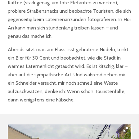
Kaffee (stark genug, um tote Elefanten zu wecken),
probiere Straßensnacks und beobachte Touristen, die sich
gegenseitig beim Laternenanzünden fotografieren. In Hoi
An kann man sich stundenlang treiben lassen – und
genau das mache ich.
Abends sitzt man am Fluss, isst gebratene Nudeln, trinkt
ein Bier für 30 Cent und beobachtet, wie die Stadt in
warmes Laternenlicht getaucht wird. Es ist kitschig, klar –
aber auf die sympathische Art. Und während neben mir
ein Schneider versucht, mir noch schnell eine Weste
aufzuschwatzen, denke ich: Wenn schon Touristenfalle,
dann wenigstens eine hübsche.