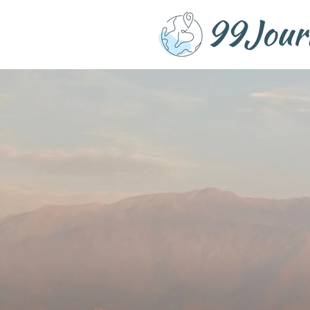
Zum
Hauptinhalt
springen