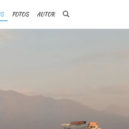
PS
FOTOS
AUTOR