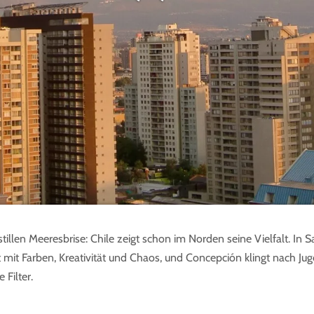
stillen Meeresbrise: Chile zeigt schon im Norden seine Vielfalt. In
 mit Farben, Kreativität und Chaos, und Concepción klingt nach Jug
 Filter.