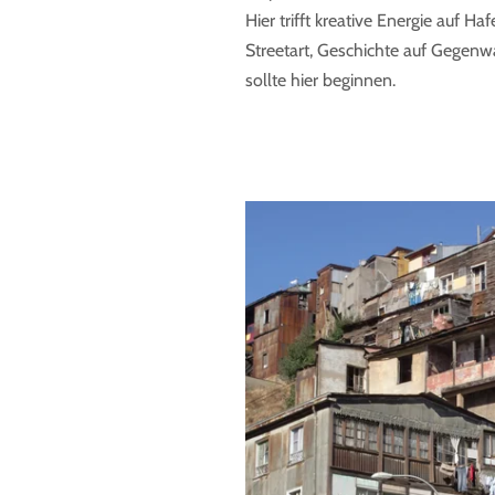
Hier trifft kreative Energie auf Ha
Streetart, Geschichte auf Gegenwa
sollte hier beginnen.