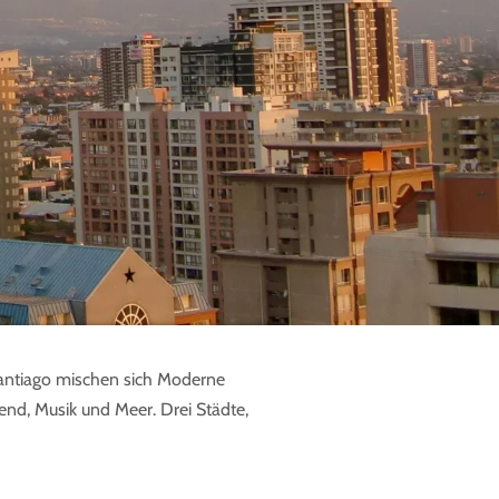
 Santiago mischen sich Moderne
end, Musik und Meer. Drei Städte,