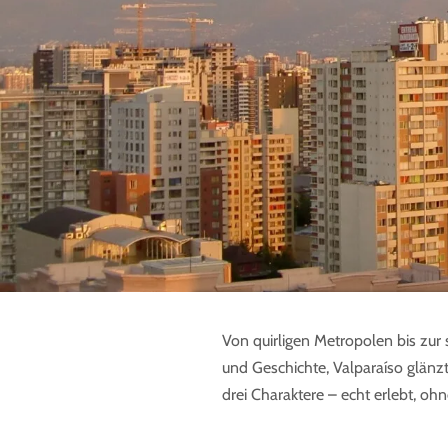
Von quirligen Metropolen bis zur 
und Geschichte, Valparaíso glänzt
drei Charaktere – echt erlebt, ohne