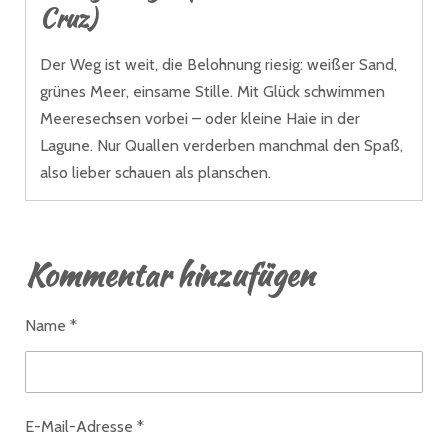
Cruz)
Der Weg ist weit, die Belohnung riesig: weißer Sand,
grünes Meer, einsame Stille. Mit Glück schwimmen
Meeresechsen vorbei – oder kleine Haie in der
Lagune. Nur Quallen verderben manchmal den Spaß,
also lieber schauen als planschen.
Kommentar hinzufügen
Name *
E-Mail-Adresse *