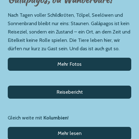
Nach Tagen voller Schildkröten, Tölpel, Seelöwen und
Sonnenbrand bleibt nur eins: Staunen. Galápagos ist kein
Reiseziel, sondern ein Zustand – ein Ort, an dem Zeit und
Eitelkeit keine Rolle spielen. Die Tiere leben hier, wir
dürfen nur kurz zu Gast sein. Und das ist auch gut so.
Mehr Fotos
Reisebericht
Gleich weite mit
Kolumbien
!
Mehr lesen