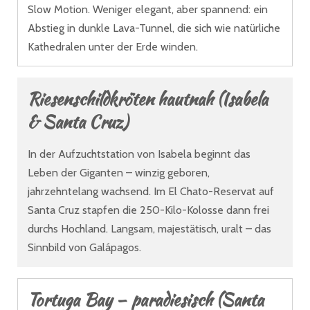
Slow Motion. Weniger elegant, aber spannend: ein
Abstieg in dunkle Lava-Tunnel, die sich wie natürliche
Kathedralen unter der Erde winden.
Riesenschildkröten hautnah (Isabela
& Santa Cruz)
In der Aufzuchtstation von Isabela beginnt das
Leben der Giganten – winzig geboren,
jahrzehntelang wachsend. Im El Chato-Reservat auf
Santa Cruz stapfen die 250-Kilo-Kolosse dann frei
durchs Hochland. Langsam, majestätisch, uralt – das
Sinnbild von Galápagos.
Tortuga Bay – paradiesisch (Santa