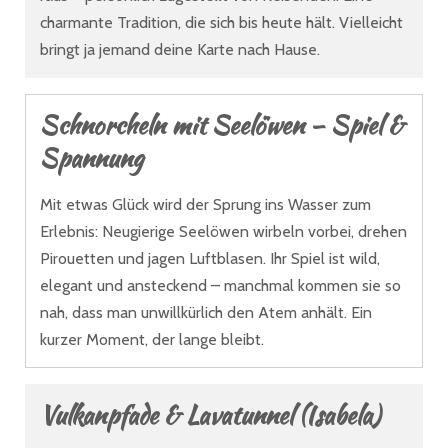
charmante Tradition, die sich bis heute hält. Vielleicht
bringt ja jemand deine Karte nach Hause.
Schnorcheln mit Seelöwen – Spiel &
Spannung
Mit etwas Glück wird der Sprung ins Wasser zum
Erlebnis: Neugierige Seelöwen wirbeln vorbei, drehen
Pirouetten und jagen Luftblasen. Ihr Spiel ist wild,
elegant und ansteckend – manchmal kommen sie so
nah, dass man unwillkürlich den Atem anhält. Ein
kurzer Moment, der lange bleibt.
Vulkanpfade & Lavatunnel (Isabela)