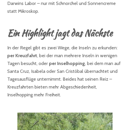
Darwins Labor – nur mit Schnorchel und Sonnencreme
statt Mikroskop.
Ein Highlight jagt das Nächste
In der Regel gibt es zwei Wege, die Inseln zu erkunden:
per Kreuzfahrt
, bei der man mehrere Inseln in wenigen
Tagen besucht, oder
per Inselhopping
, bei dem man auf
Santa Cruz, Isabela oder San Cristóbal übernachtet und
Tagesausflüge unternimmt. Beides hat seinen Reiz –
Kreuzfahrten bieten mehr Abgeschiedenheit,
Inselhopping mehr Freiheit.