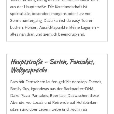
aus der Hauptstraße. Die Karstlandschaft ist
spektakulär, besonders morgens oder kurz vor
Sonnenuntergang. Dazu kannst du easy Touren
buchen: Höhlen, Aussichtspunkte, kleine Lagunen –
alles nah dran und ziemlich beeindruckend.
Hauptstraße – Serien, Pancakes,
Weltgespräche
Bars mit Fernsehern laufen gefühlt nonstop: Friends,
Family Guy, irgendwas aus der Backpacker-DNA.
Dazu Pizza, Pancakes, Beer Lao. Dazwischen diese
Abende, wo Locals und Reisende auf Holzbänken
sitzen und über Leben, Liebe und „wohin als