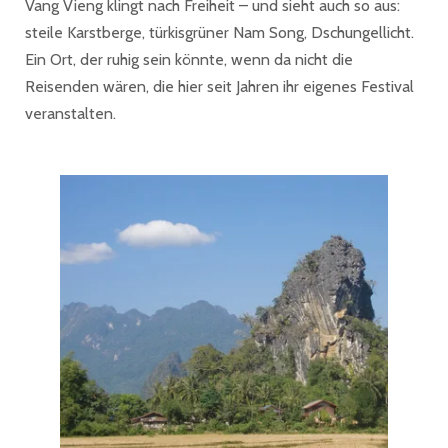
Vang Vieng klingt nach Freiheit – und sieht auch so aus:
steile Karstberge, türkisgrüner Nam Song, Dschungellicht.
Ein Ort, der ruhig sein könnte, wenn da nicht die
Reisenden wären, die hier seit Jahren ihr eigenes Festival
veranstalten.