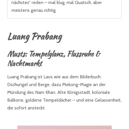
nächstes“ reden – mal klug, mal Quatsch, aber
meistens genau richtig.
Luang Prabang
Musts: Tempelglanz, Flussruhe &
Nachtmarkt
Luang Prabang ist Laos wie aus dem Bilderbuch:
Dschungel und Berge, dazu Mekong-Magie an der
Mündung des Nam Khan. Alte Königsstadt, koloniale
Balkone, goldene Tempeldächer – und eine Gelassenheit,
die sofort ansteckt.