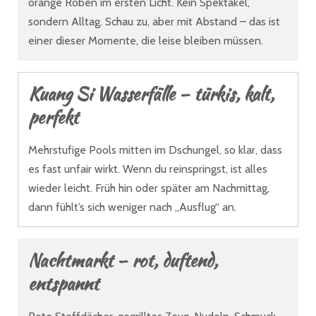
orange Roben im ersten Licht. Kein Spektakel,
sondern Alltag. Schau zu, aber mit Abstand – das ist
einer dieser Momente, die leise bleiben müssen.
Kuang Si Wasserfälle – türkis, kalt,
perfekt
Mehrstufige Pools mitten im Dschungel, so klar, dass
es fast unfair wirkt. Wenn du reinspringst, ist alles
wieder leicht. Früh hin oder später am Nachmittag,
dann fühlt’s sich weniger nach „Ausflug“ an.
Nachtmarkt – rot, duftend,
entspannt