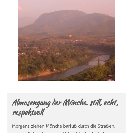
Almosengang der Mönche. still, echt,
respektvoll
Morgens ziehen Mönche barfuß durch die Straßen,