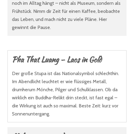
noch im Alltag hängt – nicht als Museum, sondern als
Frühstück. Nimm dir Zeit für einen Kaffee, beobachte
das Leben, und mach nicht zu viele Pläne. Hier
gewinnt die Pause.
Pha That Luang – Laos in Gold
Der große Stupa ist das Nationalsymbol schlechthin.
Im Abendlicht leuchtet er wie flüssiges Metall,
drumherum Mönche, Pilger und Schulklassen. Ob da
wirklich ein Buddha-Relikt drin steckt, ist fast egal –
die Wirkung ist auch so maximal. Beste Zeit: kurz vor
Sonnenuntergang.