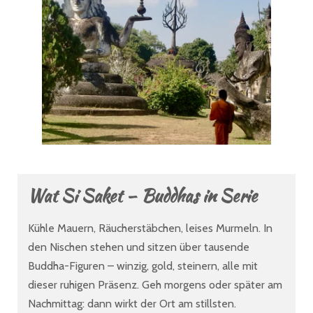
Wat Si Saket – Buddhas in Serie
Kühle Mauern, Räucherstäbchen, leises Murmeln. In
den Nischen stehen und sitzen über tausende
Buddha-Figuren – winzig, gold, steinern, alle mit
dieser ruhigen Präsenz. Geh morgens oder später am
Nachmittag: dann wirkt der Ort am stillsten.