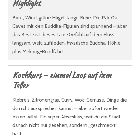
Highlight
Boot, Wind, grüne Hügel, lange Ruhe. Die Pak Ou
Caves mit den Buddha-Figuren sind spannend – aber
das Beste ist dieses Laos-Gefühl auf dem Fluss:
langsam, weit, zufrieden. Mystische Buddha-Höhle
plus Mekong-Rundfahrt.
Kochkurs – einmal Laos auf dem
Teller
Klebreis, Zitronengras, Curry, Wok-Gemüse, Dinge die
du nicht aussprechen kannst – aber sofort wieder
essen willst. Ein super Abschluss, weil du die Stadt
danach nicht nur gesehen, sondern „geschmeckt“
hast.