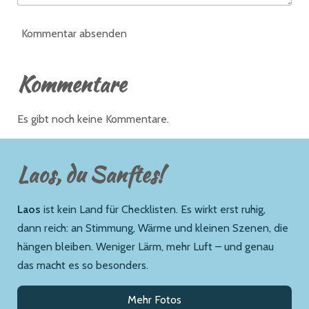
Kommentar absenden
Kommentare
Es gibt noch keine Kommentare.
Laos, du Sanftes!
Laos
ist kein Land für Checklisten. Es wirkt erst ruhig,
dann reich: an Stimmung, Wärme und kleinen Szenen, die
hängen bleiben. Weniger Lärm, mehr Luft – und genau
das macht es so besonders.
Mehr Fotos