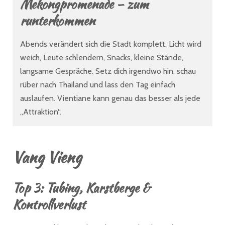
Mekongpromenade – zum
runterkommen
Abends verändert sich die Stadt komplett: Licht wird
weich, Leute schlendern, Snacks, kleine Stände,
langsame Gespräche. Setz dich irgendwo hin, schau
rüber nach Thailand und lass den Tag einfach
auslaufen. Vientiane kann genau das besser als jede
„Attraktion“.
Vang Vieng
Top 3: Tubing, Karstberge &
Kontrollverlust