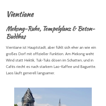
Vientiane
Mekong-Ruhe, Tempelglanz & Beton-
Buddhas
Vientiane ist Hauptstadt, aber fühlt sich eher an wie ein
großes Dorf mit offizieller Funktion. Am Mekong weht
Wind statt Hektik, Tuk-Tuks dösen im Schatten, und in
Cafés riecht es nach starkem Lao-Kaffee und Baguette.
Laos läuft generell langsamer.