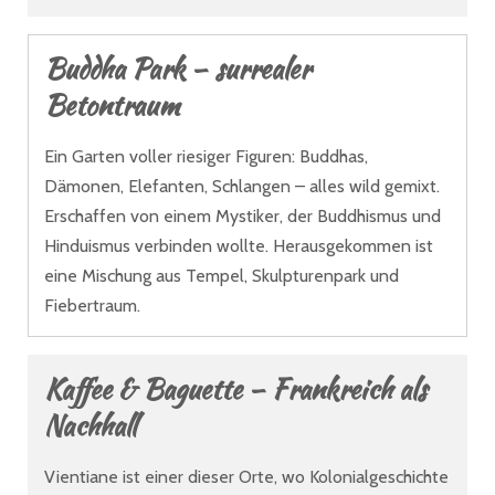
Buddha Park – surrealer
Betontraum
Ein Garten voller riesiger Figuren: Buddhas,
Dämonen, Elefanten, Schlangen – alles wild gemixt.
Erschaffen von einem Mystiker, der Buddhismus und
Hinduismus verbinden wollte. Herausgekommen ist
eine Mischung aus Tempel, Skulpturenpark und
Fiebertraum.
Kaffee & Baguette – Frankreich als
Nachhall
Vientiane ist einer dieser Orte, wo Kolonialgeschichte