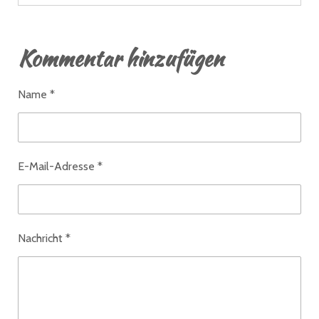
Kommentar hinzufügen
Name *
E-Mail-Adresse *
Nachricht *