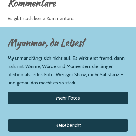
Kommentare
Es gibt noch keine Kommentare.
Myanmar, du Leises!
Myanmar
drängt sich nicht auf. Es wirkt erst fremd, dann
nah: mit Wärme, Würde und Momenten, die länger
bleiben als jedes Foto. Weniger Show, mehr Substanz –
und genau das macht es so stark.
Mehr Fotos
Reisebericht