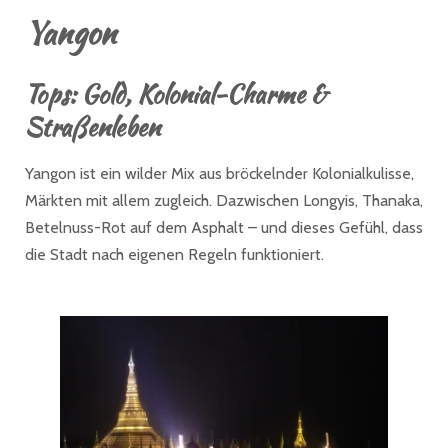
Yangon
Tops:
Gold, Kolonial-Charme &
Straßenleben
Yangon ist ein wilder Mix aus bröckelnder Kolonialkulisse,
Märkten mit allem zugleich. Dazwischen Longyis, Thanaka,
Betelnuss-Rot auf dem Asphalt – und dieses Gefühl, dass
die Stadt nach eigenen Regeln funktioniert.