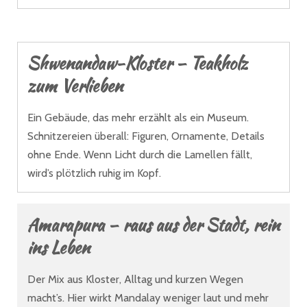
Shwenandaw-Kloster – Teakholz
zum Verlieben
Ein Gebäude, das mehr erzählt als ein Museum.
Schnitzereien überall: Figuren, Ornamente, Details
ohne Ende. Wenn Licht durch die Lamellen fällt,
wird’s plötzlich ruhig im Kopf.
Amarapura – raus aus der Stadt, rein
ins Leben
Der Mix aus Kloster, Alltag und kurzen Wegen
macht’s. Hier wirkt Mandalay weniger laut und mehr