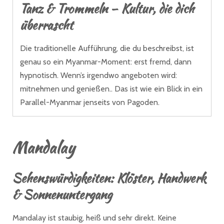
Tanz & Trommeln – Kultur, die dich
überrascht
Die traditionelle Aufführung, die du beschreibst, ist
genau so ein Myanmar-Moment: erst fremd, dann
hypnotisch. Wenn’s irgendwo angeboten wird:
mitnehmen und genießen.. Das ist wie ein Blick in ein
Parallel-Myanmar jenseits von Pagoden.
Mandalay
Sehenswürdigkeiten
:
Klöster, Handwerk
& Sonnenuntergang
Mandalay ist staubig, heiß und sehr direkt. Keine