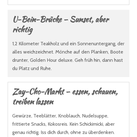
U-Bein-Brücke – Sunset, aber
richtig
1,2 Kilometer Teakholz und ein Sonnenuntergang, der
alles weichzeichnet. Mönche auf den Planken, Boote
drunter, Golden Hour deluxe. Geh früh hin, dann hast
du Platz und Ruhe.
Zay-Cho-Markt – essen, schauen,
treiben lassen
Gewürze, Teeblätter, Knoblauch, Nudelsuppe,
frittierte Snacks, Kokosreis. Kein Schickimicki, aber
genau richtig. Iss dich durch, ohne zu überdenken.