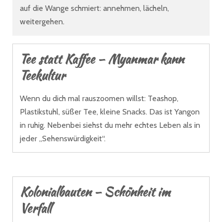
auf die Wange schmiert: annehmen, lächeln,
weitergehen.
Tee statt Kaffee – Myanmar kann
Teekultur
Wenn du dich mal rauszoomen willst: Teashop,
Plastikstuhl, süßer Tee, kleine Snacks. Das ist Yangon
in ruhig. Nebenbei siehst du mehr echtes Leben als in
jeder „Sehenswürdigkeit“.
Kolonialbauten – Schönheit im
Verfall