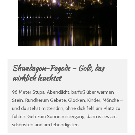
Shwedagon-Pagode – Gold, das
wirklich leuchtet
98 Meter Stupa, Abendlicht, barfuß über warmen
Stein. Rundherum Gebete, Glocken, Kinder, Mönche –
und du stehst mittendrin, ohne dich fehl am Platz zu
fühlen. Geh zum Sonnenuntergang: dann ist es am
schönsten und am lebendigsten.