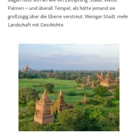
Palmen – und überall Tempel, als hätte jemand sie
großzügig über die Ebene verstreut. Weniger Stadt, mehr
Landschaft mit Geschichte.