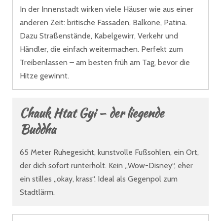
In der Innenstadt wirken viele Häuser wie aus einer
anderen Zeit: britische Fassaden, Balkone, Patina.
Dazu Straßenstände, Kabelgewirr, Verkehr und
Händler, die einfach weitermachen. Perfekt zum
Treibenlassen – am besten früh am Tag, bevor die
Hitze gewinnt.
Chauk Htat Gyi – der liegende
Buddha
65 Meter Ruhegesicht, kunstvolle Fußsohlen, ein Ort,
der dich sofort runterholt. Kein „Wow-Disney“, eher
ein stilles „okay, krass“. Ideal als Gegenpol zum
Stadtlärm.