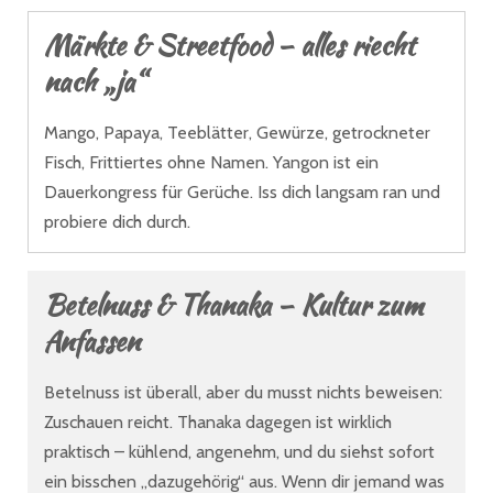
Märkte & Streetfood – alles riecht
nach „ja“
Mango, Papaya, Teeblätter, Gewürze, getrockneter
Fisch, Frittiertes ohne Namen. Yangon ist ein
Dauerkongress für Gerüche. Iss dich langsam ran und
probiere dich durch.
Betelnuss & Thanaka – Kultur zum
Anfassen
Betelnuss ist überall, aber du musst nichts beweisen:
Zuschauen reicht. Thanaka dagegen ist wirklich
praktisch – kühlend, angenehm, und du siehst sofort
ein bisschen „dazugehörig“ aus. Wenn dir jemand was