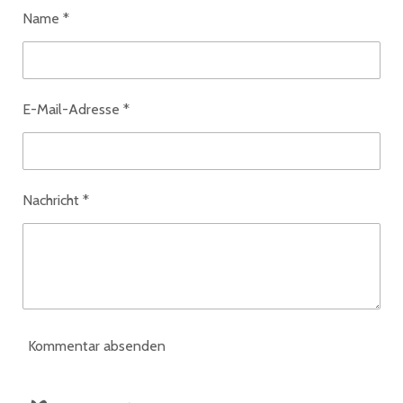
Name *
E-Mail-Adresse *
Nachricht *
Kommentar absenden