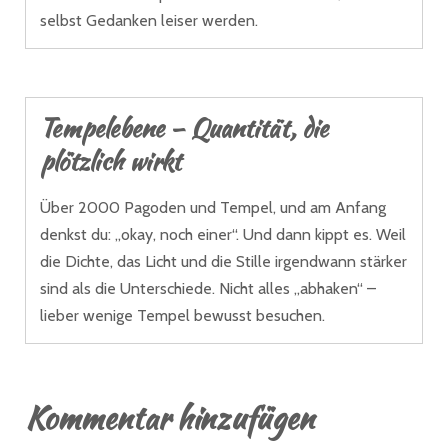
selbst Gedanken leiser werden.
Tempelebene – Quantität, die
plötzlich wirkt
Über 2000 Pagoden und Tempel, und am Anfang
denkst du: „okay, noch einer“. Und dann kippt es. Weil
die Dichte, das Licht und die Stille irgendwann stärker
sind als die Unterschiede. Nicht alles „abhaken“ –
lieber wenige Tempel bewusst besuchen.
Kommentar hinzufügen