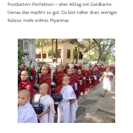
Postkarten-Perfektion – eher Alltag mit Goldkante.
Genau das macht’s so gut: Du bist näher dran, weniger
Kulisse, mehr echtes Myanmar.