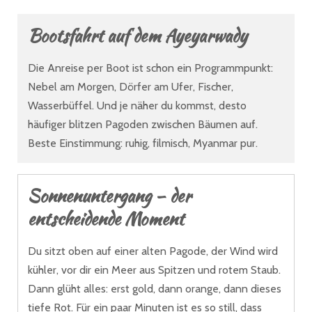
Bootsfahrt auf dem Ayeyarwady
Die Anreise per Boot ist schon ein Programmpunkt:
Nebel am Morgen, Dörfer am Ufer, Fischer,
Wasserbüffel. Und je näher du kommst, desto
häufiger blitzen Pagoden zwischen Bäumen auf.
Beste Einstimmung: ruhig, filmisch, Myanmar pur.
Sonnenuntergang – der
entscheidende Moment
Du sitzt oben auf einer alten Pagode, der Wind wird
kühler, vor dir ein Meer aus Spitzen und rotem Staub.
Dann glüht alles: erst gold, dann orange, dann dieses
tiefe Rot. Für ein paar Minuten ist es so still, dass