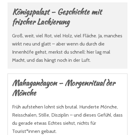
Königspalast – Geschichte mit
frischer Lackierung
Groß, weit, viel Rot, viel Holz, viel Fläche. Ja, manches
wirkt neu und glatt – aber wenn du durch die
Innenhöfe gehst, merkst du schnell: hier lag mal
Macht, und das hängt noch in der Luft.
Mahagandayon – Morgenritual der
Mönche
Früh aufstehen lohnt sich brutal. Hunderte Mönche,
Reisschalen, Stille, Disziplin – und dieses Gefühl, dass
du gerade etwas Echtes siehst, nichts für
Tourist*innen gebaut.