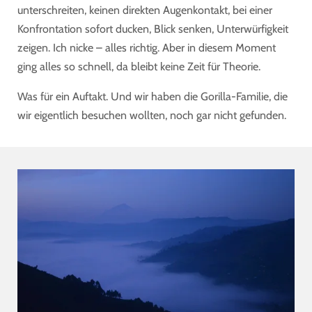
unterschreiten, keinen direkten Augenkontakt, bei einer
Konfrontation sofort ducken, Blick senken, Unterwürfigkeit
zeigen. Ich nicke – alles richtig. Aber in diesem Moment
ging alles so schnell, da bleibt keine Zeit für Theorie.
Was für ein Auftakt. Und wir haben die Gorilla-Familie, die
wir eigentlich besuchen wollten, noch gar nicht gefunden.