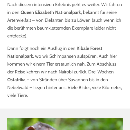
Nach diesem intensiven Erlebnis geht es weiter: Wir fahren
in den
Queen Elizabeth Nationalpark
, bekannt für seine
Artenvielfalt – von Elefanten bis zu Löwen (auch wenn ich
die berühmten baumkletternden Exemplare leider nicht
entdecke).
Dann folgt noch ein Ausflug in den
Kibale Forest
Nationalpark
, wo wir Schimpansen aufspüren. Auch hier
kommen wir einem Tier erstaunlich nah. Zum Abschluss
der Reise kehren wir nach Nairobi zurück. Drei Wochen
Ostafrika
– von Stränden über Savannen bis in den
Nebelwald – liegen hinter uns. Viele Bilder, viele Kilometer,
viele Tiere.