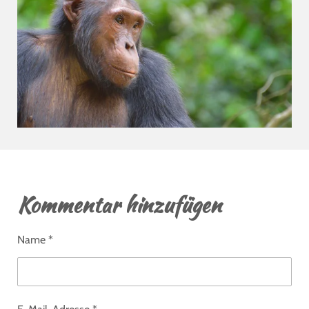
Kommentar hinzufügen
Name *