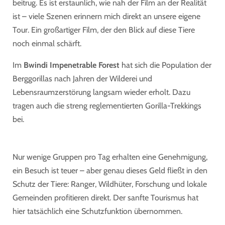
beitrug. Es ist erstaunlich, wie nah der Film an der Realität
ist – viele Szenen erinnern mich direkt an unsere eigene
Tour. Ein großartiger Film, der den Blick auf diese Tiere
noch einmal schärft.
Im
Bwindi Impenetrable Forest
hat sich die Population der
Berggorillas nach Jahren der Wilderei und
Lebensraumzerstörung langsam wieder erholt. Dazu
tragen auch die streng reglementierten Gorilla-Trekkings
bei.
Nur wenige Gruppen pro Tag erhalten eine Genehmigung,
ein Besuch ist teuer – aber genau dieses Geld fließt in den
Schutz der Tiere: Ranger, Wildhüter, Forschung und lokale
Gemeinden profitieren direkt. Der sanfte Tourismus hat
hier tatsächlich eine Schutzfunktion übernommen.