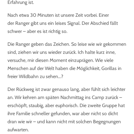
Erfahrung ist.
Nach etwa
30 Minuten
ist unsere Zeit vorbei. Einer
der
Ranger
gibt uns ein leises Signal. Der Abschied fällt
schwer – aber es ist richtig so.
Die Ranger geben das Zeichen. So leise wie wir gekommen
sind, ziehen wir uns wieder zurück. Ich halte kurz inne,
versuche, mir diesen Moment einzuprägen. Wie viele
Menschen auf der Welt haben die Möglichkeit,
Gorillas in
freier Wildbahn
zu sehen…?
Der Rückweg ist zwar genauso lang, aber fühlt sich leichter
an. Wir kehren am späten Nachmittag ins Camp zurück –
erschöpft, staubig, aber euphorisch. Die zweite Gruppe hat
ihre Familie schneller gefunden, war aber nicht so dicht
dran wie wir – und kann nicht mit solchen Begegnungen
aufwarten.