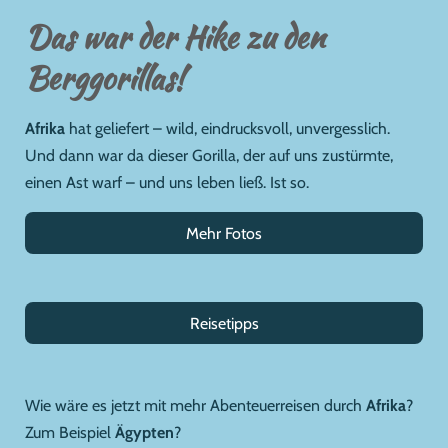
Das war der Hike zu den
Berggorillas!
Afrika
hat geliefert – wild, eindrucksvoll, unvergesslich.
Und dann war da dieser Gorilla, der auf uns zustürmte,
einen Ast warf – und uns leben ließ. Ist so.
Mehr Fotos
Reisetipps
Wie wäre es jetzt mit mehr Abenteuerreisen durch
Afrika
?
Zum Beispiel
Ägypten
?